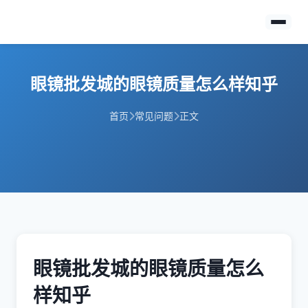
眼镜批发城的眼镜质量怎么样知乎
首页
常见问题
正文
眼镜批发城的眼镜质量怎么
样知乎