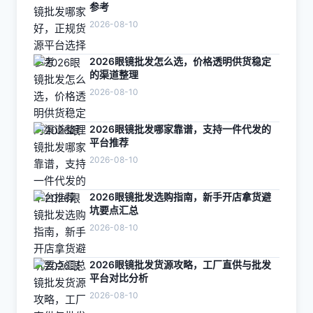
参考
2026-08-10
2026眼镜批发怎么选，价格透明供货稳定
的渠道整理
2026-08-10
2026眼镜批发哪家靠谱，支持一件代发的
平台推荐
2026-08-10
2026眼镜批发选购指南，新手开店拿货避
坑要点汇总
2026-08-10
2026眼镜批发货源攻略，工厂直供与批发
平台对比分析
2026-08-10