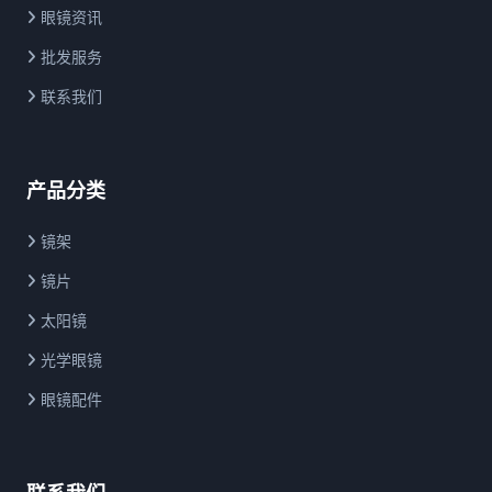
眼镜资讯
批发服务
联系我们
产品分类
镜架
镜片
太阳镜
光学眼镜
眼镜配件