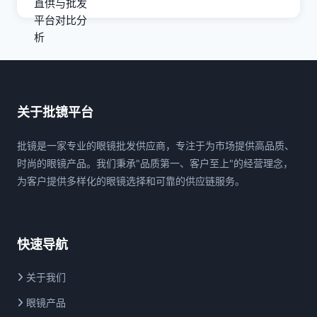
关于批镜平台
批镜是一家专业的眼镜批发供应商，专注于为市场提供高品质、
时尚的眼镜产品。我们秉承"品质第一、客户至上"的经营理念，
为客户提供多样化的眼镜选择和可靠的供应链服务。
快速导航
关于我们
眼镜产品