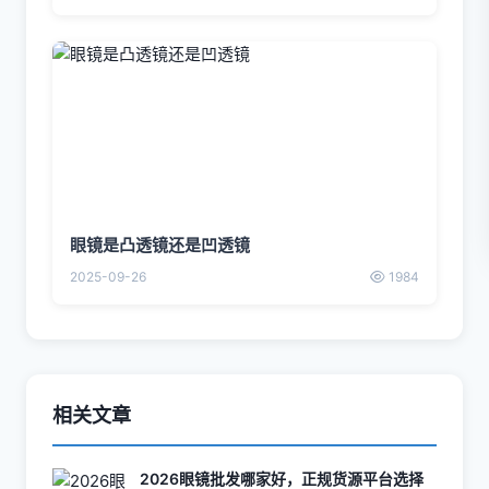
眼镜是凸透镜还是凹透镜
2025-09-26
1984
相关文章
2026眼镜批发哪家好，正规货源平台选择