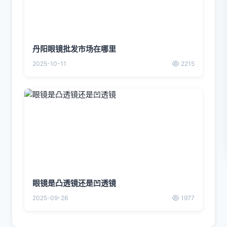
丹阳眼镜批发市场在哪里
2025-10-11
2215
眼镜是凸透镜还是凹透镜
2025-09-26
1977