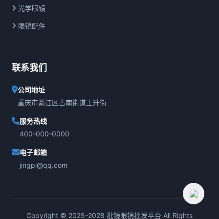
光学眼镜
眼镜配件
联系我们
公司地址
重庆市綦江区古南街道上升街
服务热线
400-000-0000
电子邮箱
jingpi@qq.com
Copyright © 2025-2028 批镜眼镜批发平台 All Rights