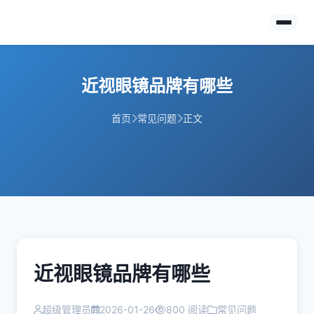
近视眼镜品牌有哪些
首页
常见问题
正文
近视眼镜品牌有哪些
超级管理员
2026-01-26
800 阅读
常见问题