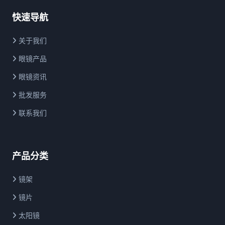
快速导航
关于我们
眼镜产品
眼镜资讯
批发服务
联系我们
产品分类
镜架
镜片
太阳镜