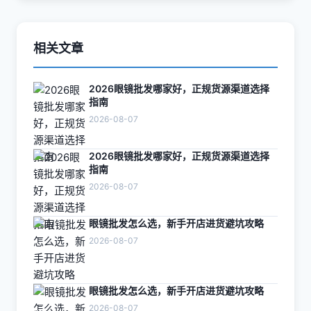
相关文章
2026眼镜批发哪家好，正规货源渠道选择
指南
2026-08-07
2026眼镜批发哪家好，正规货源渠道选择
指南
2026-08-07
眼镜批发怎么选，新手开店进货避坑攻略
2026-08-07
眼镜批发怎么选，新手开店进货避坑攻略
2026-08-07