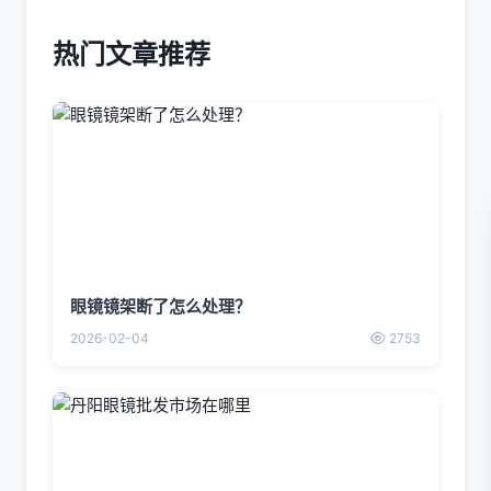
热门文章推荐
眼镜镜架断了怎么处理？
2026-02-04
2753