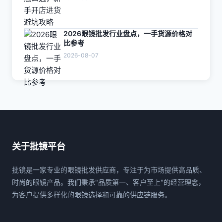
2026眼镜批发行业盘点，一手货源价格对
比参考
2026-08-07
关于批镜平台
批镜是一家专业的眼镜批发供应商，专注于为市场提供高品质、
时尚的眼镜产品。我们秉承"品质第一、客户至上"的经营理念，
为客户提供多样化的眼镜选择和可靠的供应链服务。