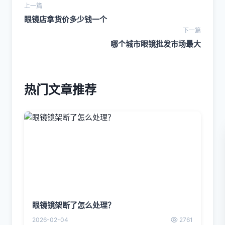
上一篇
眼镜店拿货价多少钱一个
下一篇
哪个城市眼镜批发市场最大
热门文章推荐
眼镜镜架断了怎么处理？
2026-02-04
2761