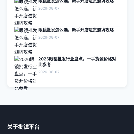
眼镜批发怎么选，新手开店进货避坑攻略
2026-08-07
眼镜批发怎么选，新手开店进货避坑攻略
2026-08-07
2026眼镜批发行业盘点，一手货源价格对
比参考
2026-08-07
关于批镜平台