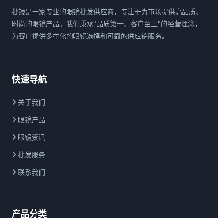
批镜是一家专业的眼镜批发供应商，专注于为市场提供高品质、
时尚的眼镜产品。我们秉承"品质第一、客户至上"的经营理念，
为客户提供多样化的眼镜选择和可靠的供应链服务。
快速导航
关于我们
眼镜产品
眼镜资讯
批发服务
联系我们
产品分类