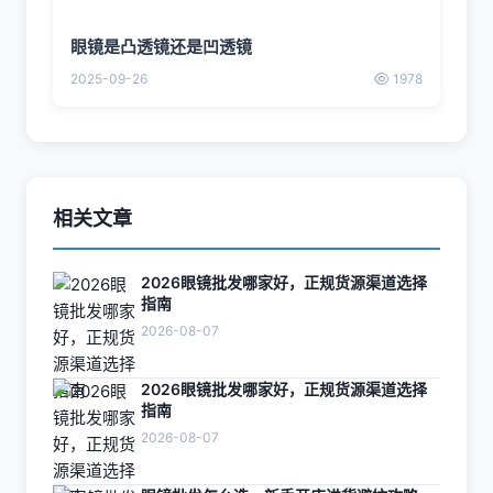
眼镜是凸透镜还是凹透镜
2025-09-26
1978
相关文章
2026眼镜批发哪家好，正规货源渠道选择
指南
2026-08-07
2026眼镜批发哪家好，正规货源渠道选择
指南
2026-08-07