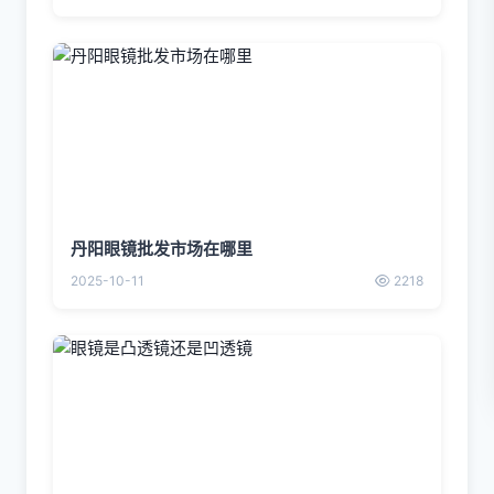
丹阳眼镜批发市场在哪里
2025-10-11
2218