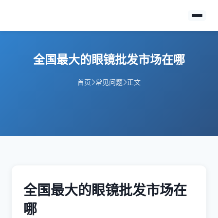
全国最大的眼镜批发市场在哪
首页
常见问题
正文
全国最大的眼镜批发市场在
哪