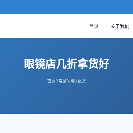
首页
关于我们
眼镜店几折拿货好
首页
常见问题
正文