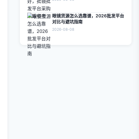
眼镜货源怎么选靠谱，2026批发平台
对比与避坑指南
2026-08-08