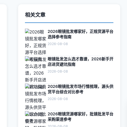
相关文章
2026眼镜批发哪家好，正规货源平台
选择参考指南
2026-08-08
眼镜批发怎么选才靠谱，2026新手开
店进货避坑指南
2026-08-08
2026眼镜批发市场行情梳理，源头供
货平台综合对比参考
2026-08-08
2026眼镜货源哪家好，批镜批发平台
采购渠道参考
2026-08-08