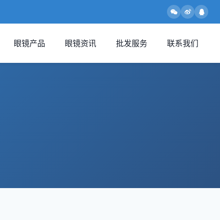
眼镜产品
眼镜资讯
批发服务
联系我们