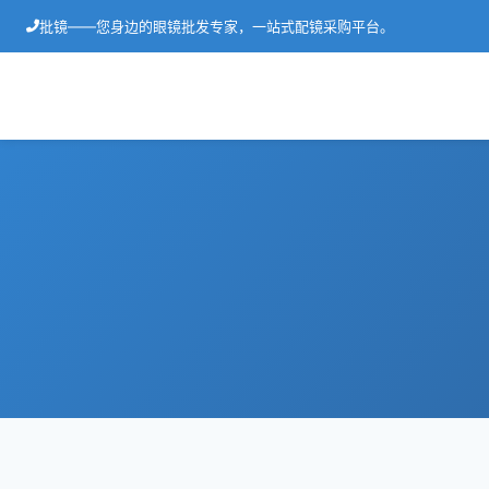
批镜——您身边的眼镜批发专家，一站式配镜采购平台。