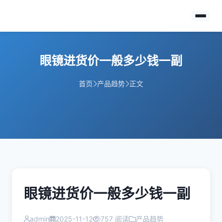
眼镜进货价一般多少钱一副
首页
产品趋势
正文
眼镜进货价一般多少钱一副
admin
2025-11-12
757 阅读
产品趋势