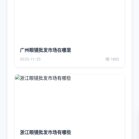
广州眼镜批发市场在哪里
2025-11-25
1892
浙江眼镜批发市场有哪些