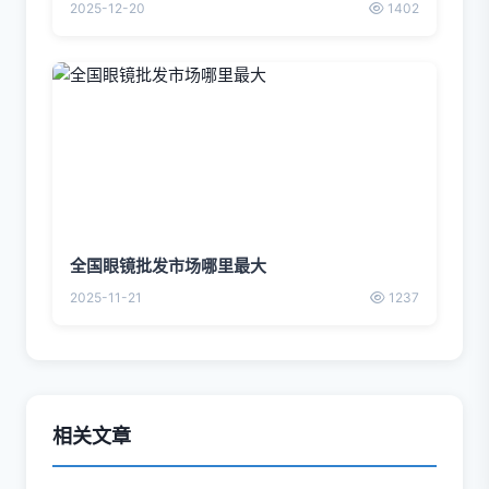
2025-12-20
1402
全国眼镜批发市场哪里最大
2025-11-21
1237
相关文章