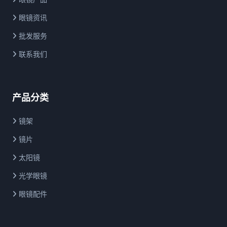
眼镜资讯
批发服务
联系我们
产品分类
镜架
镜片
太阳镜
光学眼镜
眼镜配件