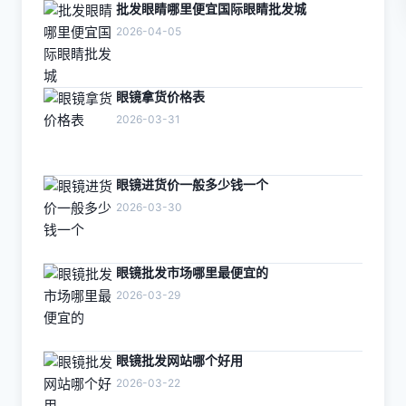
批发眼睛哪里便宜国际眼睛批发城
2026-04-05
眼镜拿货价格表
2026-03-31
眼镜进货价一般多少钱一个
2026-03-30
眼镜批发市场哪里最便宜的
2026-03-29
眼镜批发网站哪个好用
2026-03-22