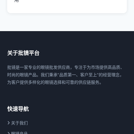
关于批镜平台
批镜是一家专业的眼镜批发供应商，专注于为市场提供高品质、
时尚的眼镜产品。我们秉承"品质第一、客户至上"的经营理念，
为客户提供多样化的眼镜选择和可靠的供应链服务。
快速导航
关于我们
眼镜产品