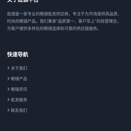
批镜是一家专业的眼镜批发供应商，专注于为市场提供高品质、
时尚的眼镜产品。我们秉承"品质第一、客户至上"的经营理念，
为客户提供多样化的眼镜选择和可靠的供应链服务。
快速导航
关于我们
眼镜产品
眼镜资讯
批发服务
联系我们