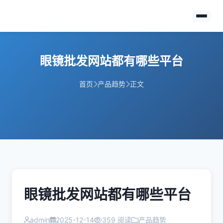
眼镜批发网站都有哪些平台
首页
产品趋势
正文
眼镜批发网站都有哪些平台
admin
2025-12-14
359 阅读
产品趋势