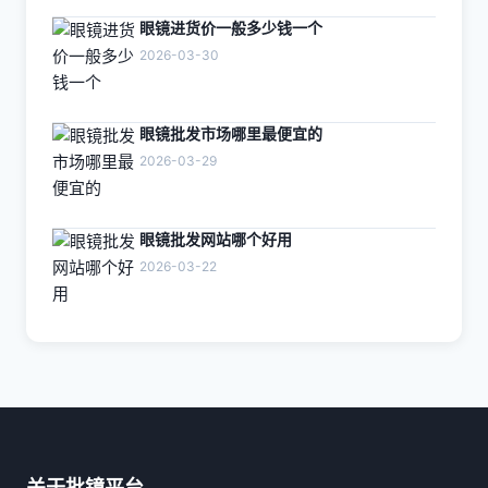
眼镜进货价一般多少钱一个
2026-03-30
眼镜批发市场哪里最便宜的
2026-03-29
眼镜批发网站哪个好用
2026-03-22
关于批镜平台