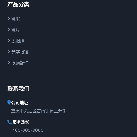
产品分类
镜架
镜片
太阳镜
光学眼镜
眼镜配件
联系我们
公司地址
重庆市綦江区古南街道上升街
服务热线
400-000-0000