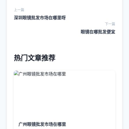
上一篇
深圳眼镜批发市场在哪里呀
下一篇
眼镜在哪批发便宜
热门文章推荐
广州眼镜批发市场在哪里