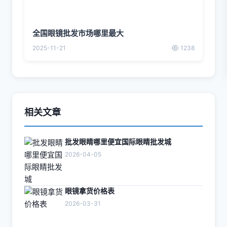
全国眼镜批发市场哪里最大
2025-11-21
1238
相关文章
批发眼睛哪里便宜国际眼睛批发城
2026-04-05
眼镜拿货价格表
2026-03-31