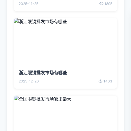
2025-11-25
1895
浙江眼镜批发市场有哪些
2025-12-20
1403