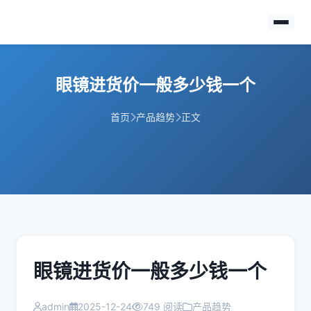
眼镜进货价一般多少钱一个
首页
产品趋势
正文
眼镜进货价一般多少钱一个
admin
2025-12-24
749 阅读
产品趋势