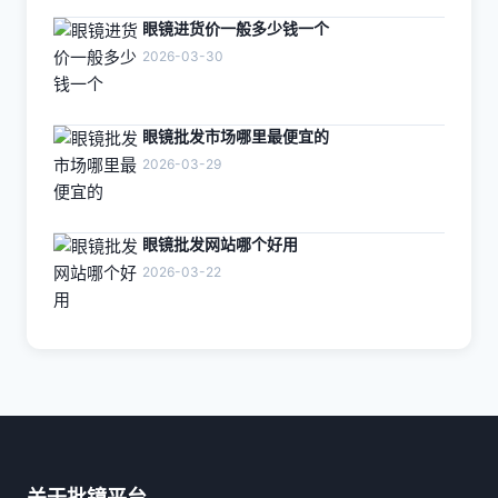
眼镜进货价一般多少钱一个
2026-03-30
眼镜批发市场哪里最便宜的
2026-03-29
眼镜批发网站哪个好用
2026-03-22
关于批镜平台