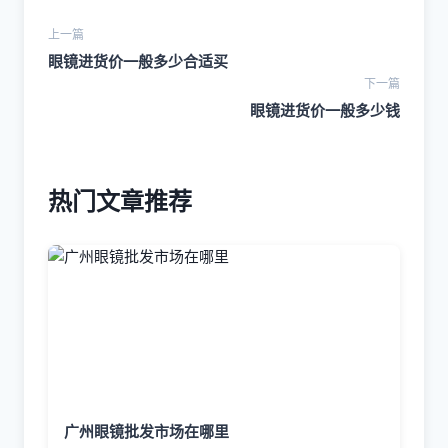
上一篇
眼镜进货价一般多少合适买
下一篇
眼镜进货价一般多少钱
热门文章推荐
广州眼镜批发市场在哪里