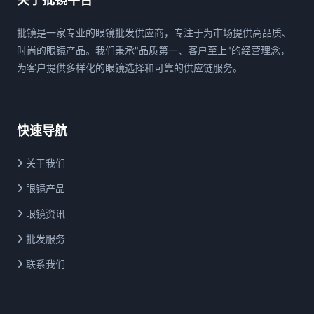
批镜是一家专业的眼镜批发供应商，专注于为市场提供高品质、
时尚的眼镜产品。我们秉承"品质第一、客户至上"的经营理念，
为客户提供多样化的眼镜选择和可靠的供应链服务。
快速导航
关于我们
眼镜产品
眼镜资讯
批发服务
联系我们