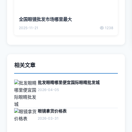
全国眼镜批发市场哪里最大
2025-11-21
1238
相关文章
批发眼睛哪里便宜国际眼睛批发城
2026-04-05
眼镜拿货价格表
2026-03-31