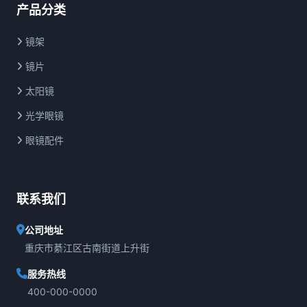
产品分类
镜架
镜片
太阳镜
光学眼镜
眼镜配件
联系我们
公司地址
重庆市綦江区古南街道上升街
服务热线
400-000-0000