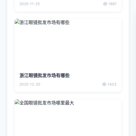
2025-11-25
1897
浙江眼镜批发市场有哪些
2025-12-20
1403