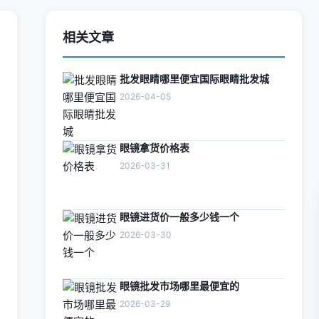
相关文章
批发眼睛哪里便宜国际眼睛批发城
2026-04-05
眼镜拿货价格表
2026-03-31
眼镜进货价一般多少钱一个
2026-03-30
眼镜批发市场哪里最便宜的
2026-03-29