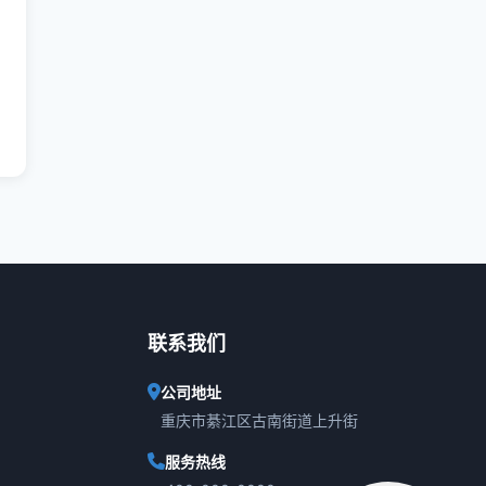
联系我们
公司地址
重庆市綦江区古南街道上升街
服务热线