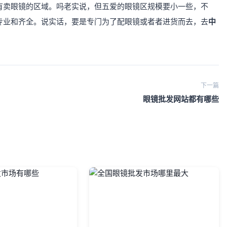
有卖眼镜的区域。吗老实说，但五爱的眼镜区规模要小一些，不
专业和齐全。说实话，要是专门为了配眼镜或者者进货而去，去
中
下一篇
眼镜批发网站都有哪些