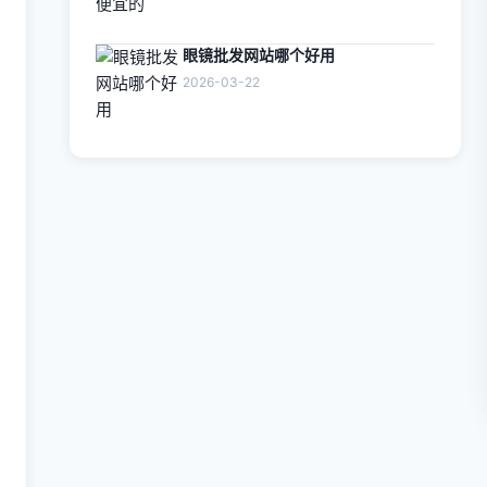
眼镜批发网站哪个好用
2026-03-22