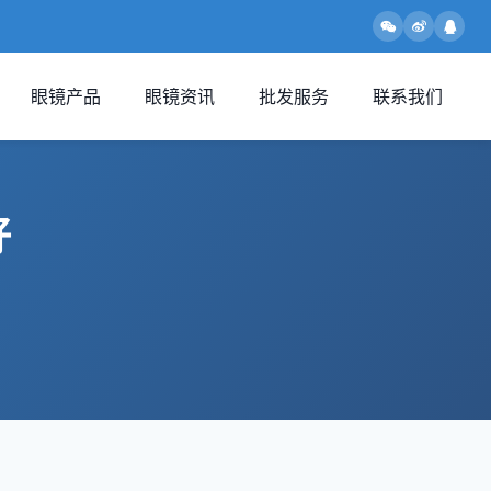
眼镜产品
眼镜资讯
批发服务
联系我们
好