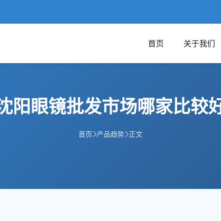
首页
关于我们
沈阳眼镜批发市场哪家比较
首页
产品趋势
正文