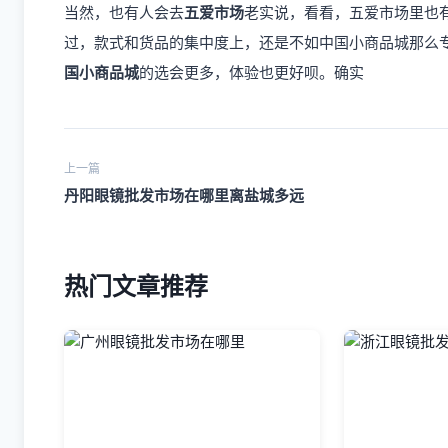
当然，也有人会去
五爱市场
老实说，看看，五爱市场里也
过，款式和货品的集中度上，还是不如中国小商品城那么
国小商品城
的选会更多，体验也更好呗。确实
上一篇
丹阳眼镜批发市场在哪里离盐城多远
热门文章推荐