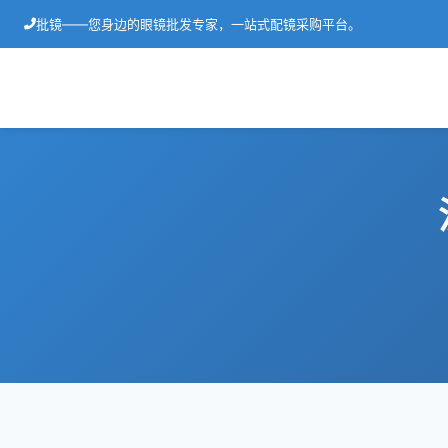
批镜——您身边的眼镜批发专家，一站式配镜采购平台。