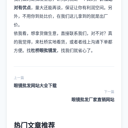
对有优点
，量大还能再谈，保证让你有利润空间。另
外，不用你到处比价，在我们这儿拿到的就是出厂
价。
依我看，想拿货做生意，直接联系我们，对不对？真
的我觉得，来杜桥实地看货，或者者线上沟通下单都
方便。找
杜桥眼批镜发
，找我们就省心了。
上一篇
眼镜批发网站大全下载
下一篇
眼镜批发厂家直销网站
热门文章推荐