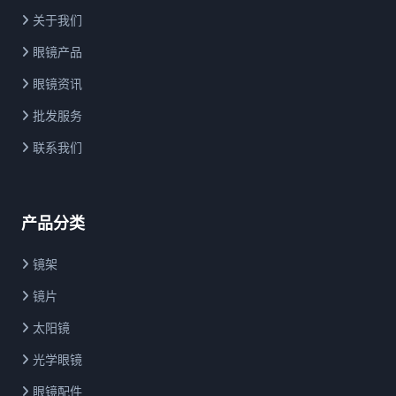
关于我们
眼镜产品
眼镜资讯
批发服务
联系我们
产品分类
镜架
镜片
太阳镜
光学眼镜
眼镜配件