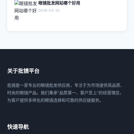
眼镜批发网站哪个好用
2026-03-22
关于批镜平台
批镜是一家专业的眼镜批发供应商，专注于为市场提供高品质、
时尚的眼镜产品。我们秉承"品质第一、客户至上"的经营理念，
为客户提供多样化的眼镜选择和可靠的供应链服务。
快速导航