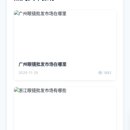
广州眼镜批发市场在哪里
2025-11-25
1883