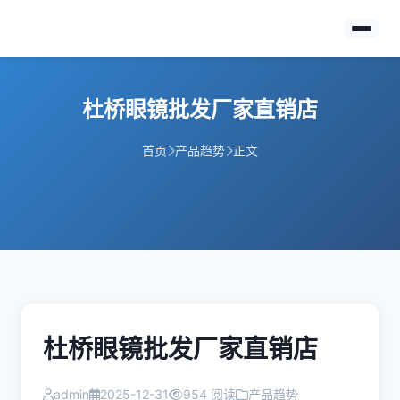
杜桥眼镜批发厂家直销店
首页
产品趋势
正文
杜桥眼镜批发厂家直销店
admin
2025-12-31
954 阅读
产品趋势