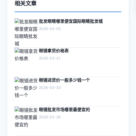
相关文章
批发眼睛哪里便宜国际眼睛批发城
2026-04-05
眼镜拿货价格表
2026-03-31
眼镜进货价一般多少钱一个
2026-03-30
眼镜批发市场哪里最便宜的
2026-03-29