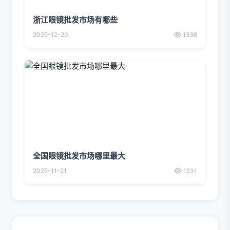
浙江眼镜批发市场有哪些
2025-12-20
1398
全国眼镜批发市场哪里最大
2025-11-21
1231