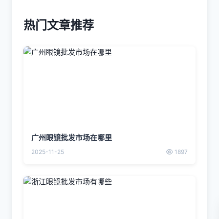
热门文章推荐
广州眼镜批发市场在哪里
2025-11-25
1897