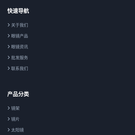
快速导航
关于我们
眼镜产品
眼镜资讯
批发服务
联系我们
产品分类
镜架
镜片
太阳镜