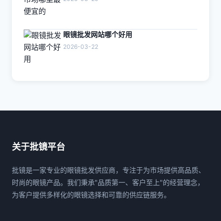
眼镜批发网站哪个好用
2026-03-22
关于批镜平台
批镜是一家专业的眼镜批发供应商，专注于为市场提供高品质、
时尚的眼镜产品。我们秉承"品质第一、客户至上"的经营理念，
为客户提供多样化的眼镜选择和可靠的供应链服务。