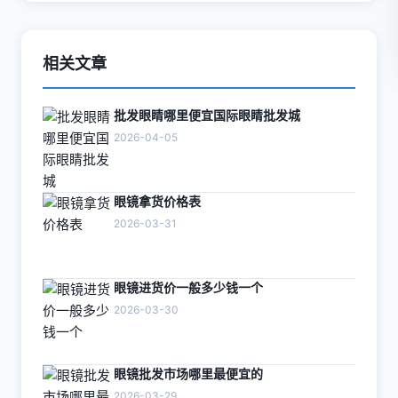
相关文章
批发眼睛哪里便宜国际眼睛批发城
2026-04-05
眼镜拿货价格表
2026-03-31
眼镜进货价一般多少钱一个
2026-03-30
眼镜批发市场哪里最便宜的
2026-03-29