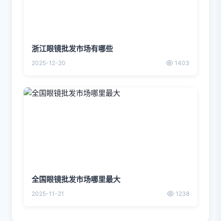
浙江眼镜批发市场有哪些
2025-12-20
1403
全国眼镜批发市场哪里最大
2025-11-21
1238