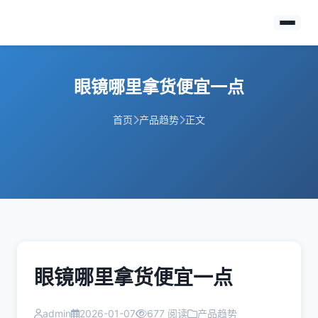
眼镜哪里拿货便宜一点
首页
产品趋势
正文
眼镜哪里拿货便宜一点
admin
2026-01-07
677 阅读
产品趋势