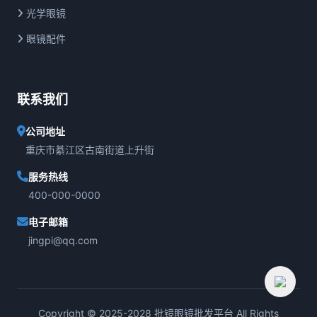
光学眼镜
眼镜配件
联系我们
公司地址
重庆市綦江区古南街道上升街
服务热线
400-000-0000
电子邮箱
jingpi@qq.com
Copyright © 2025-2028 批镜眼镜批发平台 All Rights