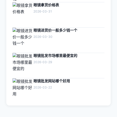
眼镜拿货价格表
2026-03-31
眼镜进货价一般多少钱一个
2026-03-30
眼镜批发市场哪里最便宜的
2026-03-29
眼镜批发网站哪个好用
2026-03-22