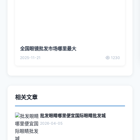
全国眼镜批发市场哪里最大
2025-11-21
1230
相关文章
批发眼睛哪里便宜国际眼睛批发城
2026-04-05