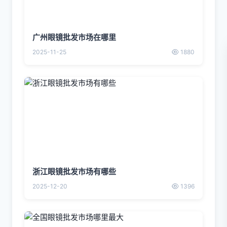
广州眼镜批发市场在哪里
2025-11-25
1880
浙江眼镜批发市场有哪些
2025-12-20
1396