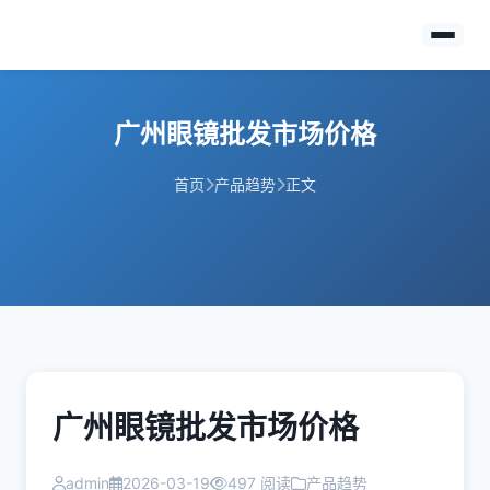
广州眼镜批发市场价格
首页
产品趋势
正文
广州眼镜批发市场价格
admin
2026-03-19
497 阅读
产品趋势