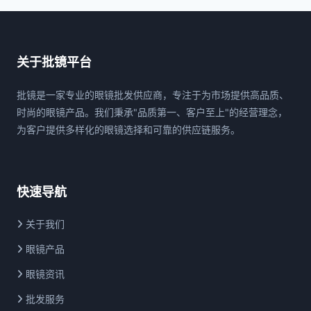
关于批镜平台
批镜是一家专业的眼镜批发供应商，专注于为市场提供高品质、
时尚的眼镜产品。我们秉承"品质第一、客户至上"的经营理念，
为客户提供多样化的眼镜选择和可靠的供应链服务。
快速导航
关于我们
眼镜产品
眼镜资讯
批发服务