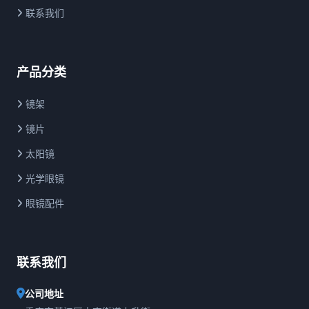
联系我们
产品分类
镜架
镜片
太阳镜
光学眼镜
眼镜配件
联系我们
公司地址