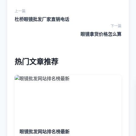
上一篇
杜桥眼镜批发厂家直销电话
下一篇
眼镜拿货价格怎么算
热门文章推荐
眼镜批发网站排名榜最新