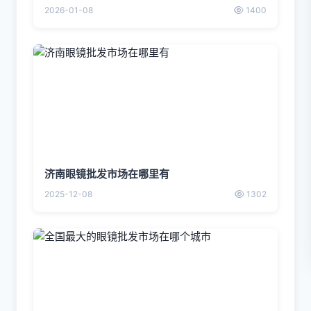
2026-01-08
1400
济南眼镜批发市场在哪里有
2025-12-08
1302