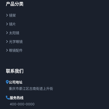
产品分类
镜架
镜片
太阳镜
光学眼镜
眼镜配件
联系我们
公司地址
重庆市綦江区古南街道上升街
服务热线
400-000-0000