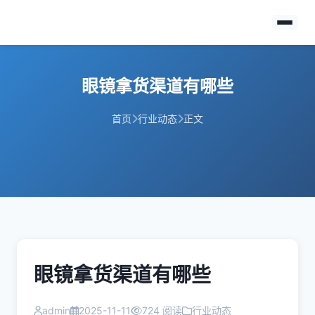
眼镜拿货渠道有哪些
首页
行业动态
正文
眼镜拿货渠道有哪些
admin
2025-11-11
724 阅读
行业动态