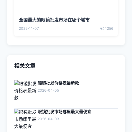
全国最大的眼镜批发市场在哪个城市
2025-11-07
1256
相关文章
眼镜批发价格表最新款
2026-04-05
眼镜批发市场哪里最大最便宜
2026-04-03