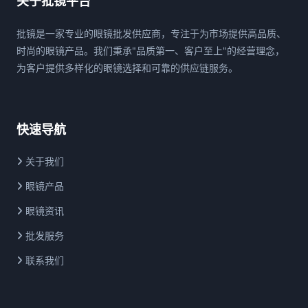
关于批镜平台
批镜是一家专业的眼镜批发供应商，专注于为市场提供高品质、
时尚的眼镜产品。我们秉承"品质第一、客户至上"的经营理念，
为客户提供多样化的眼镜选择和可靠的供应链服务。
快速导航
关于我们
眼镜产品
眼镜资讯
批发服务
联系我们