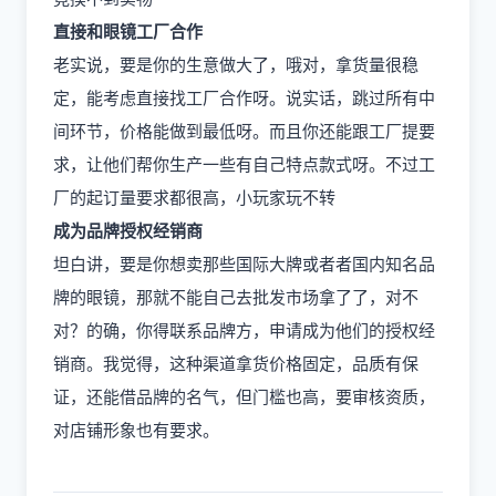
直接和眼镜工厂合作
老实说，要是你的生意做大了，哦对，拿货量很稳
定，能考虑直接找工厂合作呀。说实话，跳过所有中
间环节，价格能做到最低呀。而且你还能跟工厂提要
求，让他们帮你生产一些有自己特点款式呀。不过工
厂的起订量要求都很高，小玩家玩不转
成为品牌授权经销商
坦白讲，要是你想卖那些国际大牌或者者国内知名品
牌的眼镜，那就不能自己去批发市场拿了了，对不
对？的确，你得联系品牌方，申请成为他们的授权经
销商。我觉得，这种渠道拿货价格固定，品质有保
证，还能借品牌的名气，但门槛也高，要审核资质，
对店铺形象也有要求。