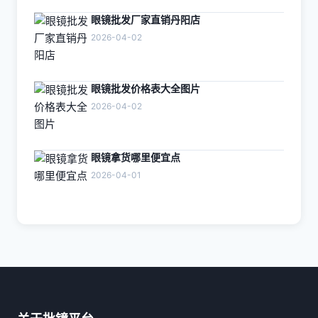
眼镜批发厂家直销丹阳店
2026-04-02
眼镜批发价格表大全图片
2026-04-02
眼镜拿货哪里便宜点
2026-04-01