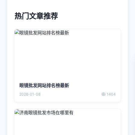
热门文章推荐
眼镜批发网站排名榜最新
2026-01-08
1404