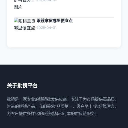
眼镜拿货哪里便宜点
2026-04-01
关于批镜平台
批镜是一家专业的眼镜批发供应商，专注于为市场提供高品质、
时尚的眼镜产品。我们秉承"品质第一、客户至上"的经营理念，
为客户提供多样化的眼镜选择和可靠的供应链服务。