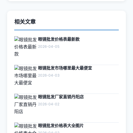
相关文章
眼镜批发价格表最新款
2026-04-05
眼镜批发市场哪里最大最便宜
2026-04-03
眼镜批发厂家直销丹阳店
2026-04-02
眼镜批发价格表大全图片
2026-04-02