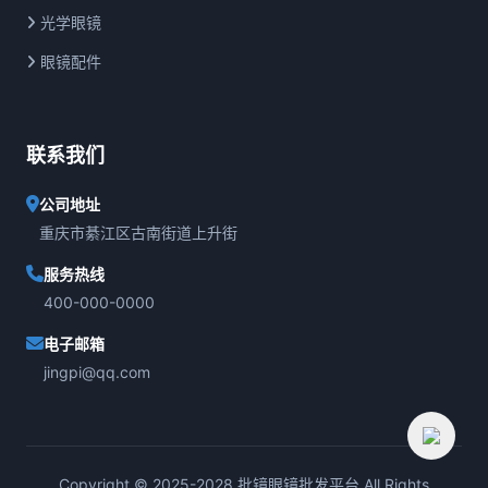
光学眼镜
眼镜配件
联系我们
公司地址
重庆市綦江区古南街道上升街
服务热线
400-000-0000
电子邮箱
jingpi@qq.com
Copyright © 2025-2028 批镜眼镜批发平台 All Rights