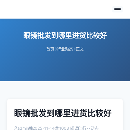
眼镜批发到哪里进货比较好
首页
行业动态
正文
眼镜批发到哪里进货比较好
admin
2025-11-14
1003 阅读
行业动态