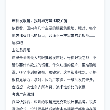
想批发眼镜，找对地方是比较关键
依我看，国内有几个主要的眼镜集散地，哦对，每个
地方都有自己的特点，合适不一样需求的老板哦......
这样吧
去江苏丹阳
这里是全国最大的眼批镜发市场，号称眼镜之都！不
管你要什么款式的镜框、什么功能的镜片，更准确地
说，很至小到眼镜布、眼镜盒，这里都能找到。价格
很有竞争力，哦对，因为厂家多，一级批发商也多。
合适想一次性拿齐所有货，追求性价比的老板
考虑广东深圳
真是依我看，深圳的眼镜更更喜欢设计和品牌，很多
潮流款式，设计师品牌或者者中高端镜框都集中在深