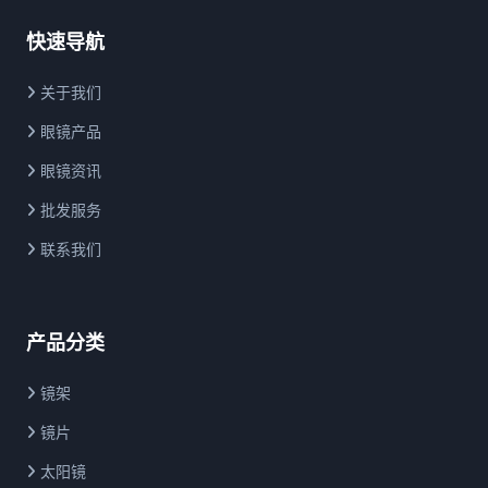
快速导航
关于我们
眼镜产品
眼镜资讯
批发服务
联系我们
产品分类
镜架
镜片
太阳镜