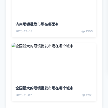
济南眼镜批发市场在哪里有
2025-12-08
1306
全国最大的眼镜批发市场在哪个城市
2025-11-07
1260