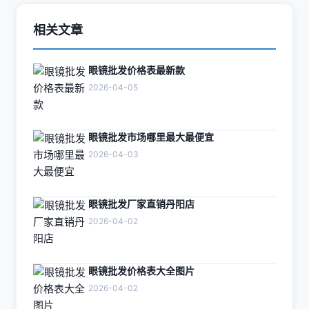
相关文章
眼镜批发价格表最新款
2026-04-05
眼镜批发市场哪里最大最便宜
2026-04-03
眼镜批发厂家直销丹阳店
2026-04-02
眼镜批发价格表大全图片
2026-04-02