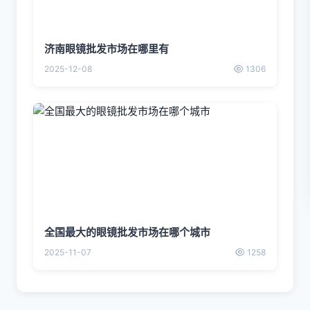
济南眼镜批发市场在哪里有
2025-12-08
1306
全国最大的眼镜批发市场在哪个城市
2025-11-07
1258