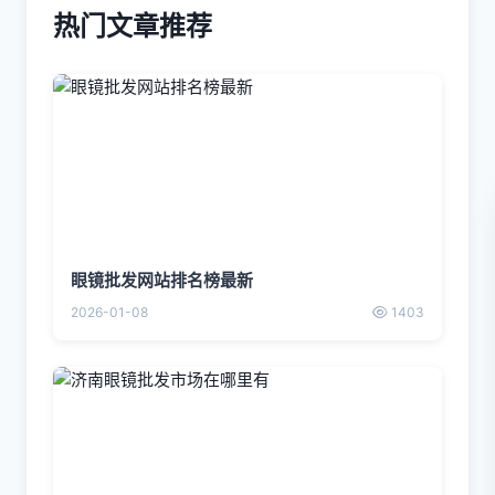
热门文章推荐
眼镜批发网站排名榜最新
2026-01-08
1403