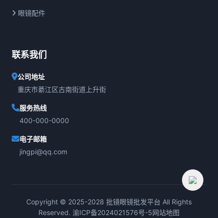
眼镜配件
联系我们
公司地址
重庆市綦江区古南街道上升街
服务热线
400-000-0000
电子邮箱
jingpi@qq.com
Copyright © 2025-2028 批镜眼镜批发平台 All Rights
Reserved.
渝ICP备2024021576号-5
网站地图