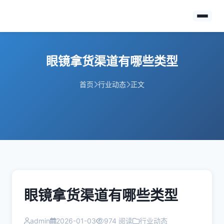
眼镜拿货渠道有哪些类型
首页
行业动态
正文
眼镜拿货渠道有哪些类型
admin
2026-01-03
974 阅读
行业动态