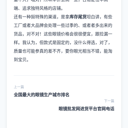
端、追求独特风格的店铺。
还有一种挺特殊的渠道，是拿
库存尾货
坦白讲，有些
工厂或者大品牌会处理一些过季的、或者者多出来的
货品，对不对！这些眼镜价格会很很便宜，跟捡漏一
样。我认为，但款式是固定的，没什么得选，对了，
质量也可能参真的差不齐，要你眼光相当不错，能淘
到宝贝。
上一篇
全国最大的眼镜生产城市排名
下一篇
眼镜批发网进货平台官网电话