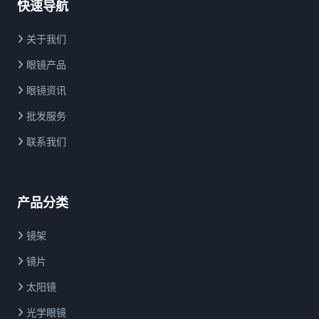
快速导航
关于我们
眼镜产品
眼镜资讯
批发服务
联系我们
产品分类
镜架
镜片
太阳镜
光学眼镜