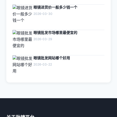
眼镜进货价一般多少钱一个
2026-03-30
眼镜批发市场哪里最便宜的
2026-03-29
眼镜批发网站哪个好用
2026-03-22