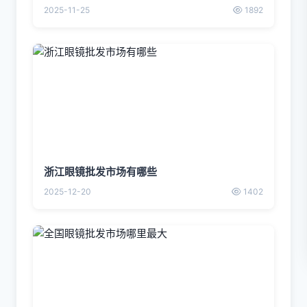
2025-11-25
1892
浙江眼镜批发市场有哪些
2025-12-20
1402