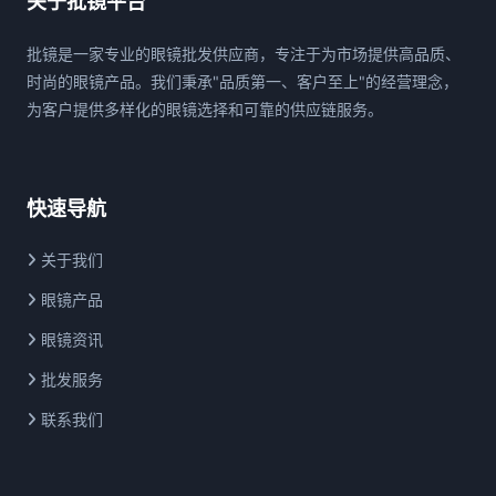
关于批镜平台
批镜是一家专业的眼镜批发供应商，专注于为市场提供高品质、
时尚的眼镜产品。我们秉承"品质第一、客户至上"的经营理念，
为客户提供多样化的眼镜选择和可靠的供应链服务。
快速导航
关于我们
眼镜产品
眼镜资讯
批发服务
联系我们