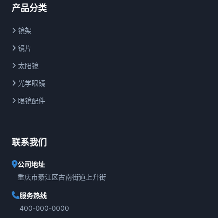
产品分类
镜架
镜片
太阳镜
光学眼镜
眼镜配件
联系我们
公司地址
重庆市綦江区古南街道上升街
服务热线
400-000-0000