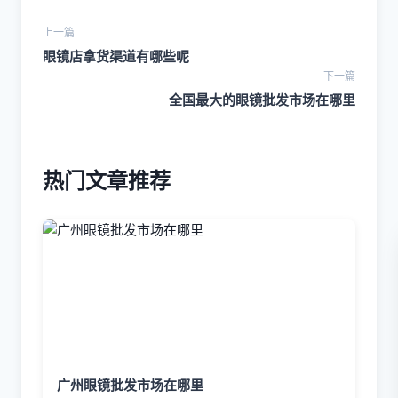
上一篇
眼镜店拿货渠道有哪些呢
下一篇
全国最大的眼镜批发市场在哪里
热门文章推荐
广州眼镜批发市场在哪里