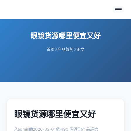
眼镜货源哪里便宜又好
首页
产品趋势
正文
眼镜货源哪里便宜又好
admin
2026-02-01
490 阅读
产品趋势