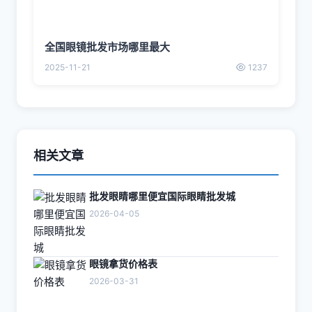
全国眼镜批发市场哪里最大
2025-11-21
1237
相关文章
批发眼睛哪里便宜国际眼睛批发城
2026-04-05
眼镜拿货价格表
2026-03-31