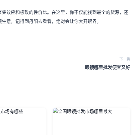
聚集效应和极致的性价比。在这里，你不仅能找到最全的货源，还
镜生意，记得到丹阳去看看，绝对会让你大开眼界。
下一篇
眼镜哪里批发便宜又好