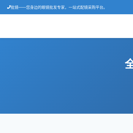
批镜——您身边的眼镜批发专家，一站式配镜采购平台。