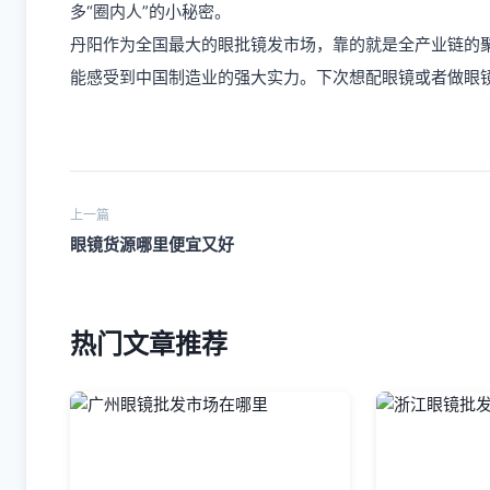
多“圈内人”的小秘密。
丹阳作为全国最大的眼批镜发市场，靠的就是全产业链的
能感受到中国制造业的强大实力。下次想配眼镜或者做眼
上一篇
眼镜货源哪里便宜又好
热门文章推荐