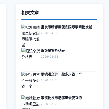
相关文章
批发眼睛哪里便宜国际眼睛批发城
2026-04-05
眼镜拿货价格表
2026-03-31
眼镜进货价一般多少钱一个
2026-03-30
眼镜批发市场哪里最便宜的
2026-03-29