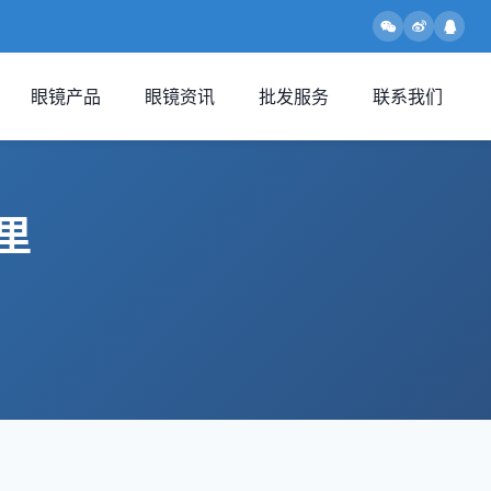
眼镜产品
眼镜资讯
批发服务
联系我们
里