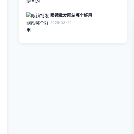
眼镜批发网站哪个好用
2026-03-22