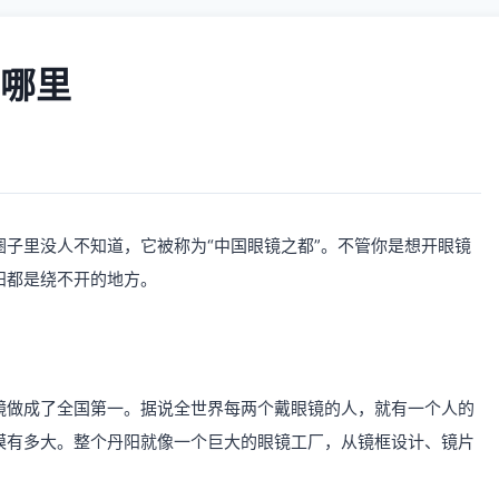
哪里
子里没人不知道，它被称为“中国眼镜之都”。不管你是想开眼镜
阳都是绕不开的地方。
镜做成了全国第一。据说全世界每两个戴眼镜的人，就有一个人的
模有多大。整个丹阳就像一个巨大的眼镜工厂，从镜框设计、镜片