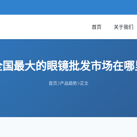
首页
关于我们
全国最大的眼镜批发市场在哪
首页
产品趋势
正文